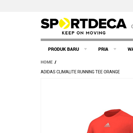
PRODUK BARU
PRIA
W
HOME
/
ADIDAS CLIMALITE RUNNING TEE ORANGE