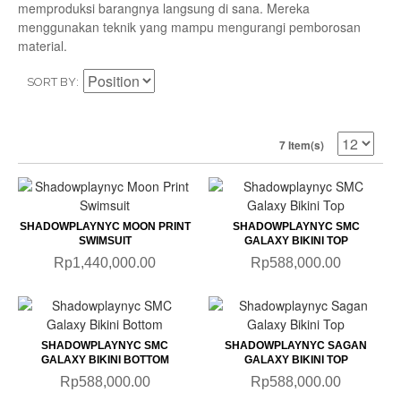
memproduksi barangnya langsung di sana. Mereka
menggunakan teknik yang mampu mengurangi pemborosan
material.
SORT BY
7 Item(s)
SHADOWPLAYNYC MOON PRINT
SHADOWPLAYNYC SMC
SWIMSUIT
GALAXY BIKINI TOP
Rp1,440,000.00
Rp588,000.00
SHADOWPLAYNYC SMC
SHADOWPLAYNYC SAGAN
GALAXY BIKINI BOTTOM
GALAXY BIKINI TOP
Rp588,000.00
Rp588,000.00