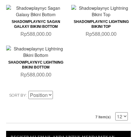
SHADOWPLAYNYC SAGAN
SHADOWPLAYNYC LIGHTNING
GALAXY BIKINI BOTTOM
BIKINI TOP
Rp588,000.00
Rp588,000.00
SHADOWPLAYNYC LIGHTNING
BIKINI BOTTOM
Rp588,000.00
SORT BY
7 Item(s)