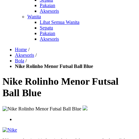
Pakaian
Aksesoris
Wanita
Lihat Semua Wanita
Sepatu
Pakaian
Aksesoris
Home
/
Aksesoris
/
Bola
/
Nike Rolinho Menor Futsal Ball Blue
Nike Rolinho Menor Futsal
Ball Blue