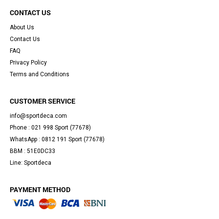
CONTACT US
About Us
Contact Us
FAQ
Privacy Policy
Terms and Conditions
CUSTOMER SERVICE
info@sportdeca.com
Phone : 021 998 Sport (77678)
WhatsApp : 0812 191 Sport (77678)
BBM : 51E0DC33
Line: Sportdeca
PAYMENT METHOD