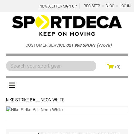
REGISTER
BLOG
LOG IN
NEWSLETTER SIGN UP
CUSTOMER SERVICE
021 998 SPORT (77678)
0
Menu
NIKE STRIKE BALL NEON WHITE