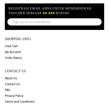
REGISTRASI EMAIL ANDA UNTUK MENDAPATKAN
VOUCHER SEBESAR
50.000
RUPIAH
SHOPPING INFO
View Cart
My Account
Order Status
CONTACT US
About Us
Contact Us
FAQ
Privacy Policy
Terms and Conditions