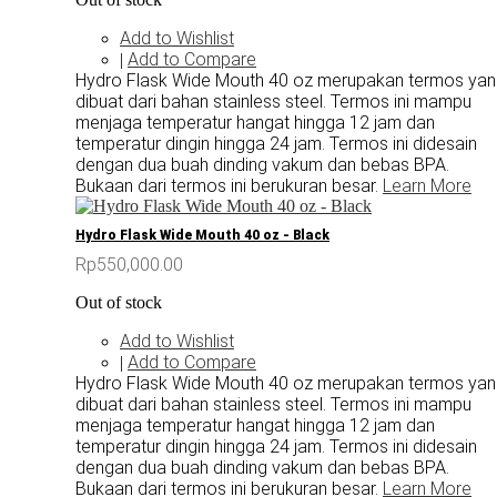
Add to Wishlist
Add to Compare
|
Hydro Flask Wide Mouth 40 oz merupakan termos ya
dibuat dari bahan stainless steel. Termos ini mampu
menjaga temperatur hangat hingga 12 jam dan
temperatur dingin hingga 24 jam. Termos ini didesain
dengan dua buah dinding vakum dan bebas BPA.
Bukaan dari termos ini berukuran besar.
Learn More
Hydro Flask Wide Mouth 40 oz - Black
Rp550,000.00
Out of stock
Add to Wishlist
Add to Compare
|
Hydro Flask Wide Mouth 40 oz merupakan termos ya
dibuat dari bahan stainless steel. Termos ini mampu
menjaga temperatur hangat hingga 12 jam dan
temperatur dingin hingga 24 jam. Termos ini didesain
dengan dua buah dinding vakum dan bebas BPA.
Bukaan dari termos ini berukuran besar.
Learn More