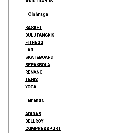
WRISTBANDS
Olahraga
BASKET
BULUTANGKIS
FITNESS
LARI
SKATEBOARD
SEPAKBOLA
RENANG
TENIS
YOGA
Brands
ADIDAS
BELLROY
COMPRESSPORT