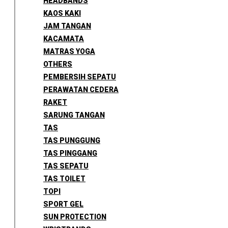
HEADBANDS
KAOS KAKI
JAM TANGAN
KACAMATA
MATRAS YOGA
OTHERS
PEMBERSIH SEPATU
PERAWATAN CEDERA
RAKET
SARUNG TANGAN
TAS
TAS PUNGGUNG
TAS PINGGANG
TAS SEPATU
TAS TOILET
TOPI
SPORT GEL
SUN PROTECTION