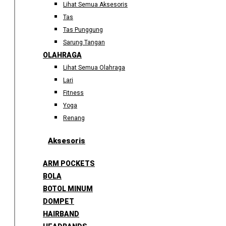
Lihat Semua Aksesoris
Tas
Tas Punggung
Sarung Tangan
OLAHRAGA
Lihat Semua Olahraga
Lari
Fitness
Yoga
Renang
Aksesoris
ARM POCKETS
BOLA
BOTOL MINUM
DOMPET
HAIRBAND