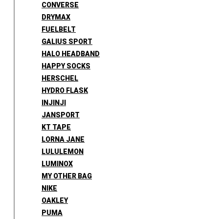
CONVERSE
DRYMAX
FUELBELT
GALIUS SPORT
HALO HEADBAND
HAPPY SOCKS
HERSCHEL
HYDRO FLASK
INJINJI
JANSPORT
KT TAPE
LORNA JANE
LULULEMON
LUMINOX
MY OTHER BAG
NIKE
OAKLEY
PUMA