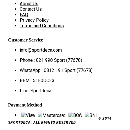
About Us
Contact Us
FAQ
Privacy Policy
Terms and Conditions
Customer Service
info@sportdeca.com
Phone : 021 998 Sport (77678)
WhatsApp : 0812 191 Sport (77678)
BBM : 51E0DC33
Line: Sportdeca
Payment Method
© 2014
SPORTDECA. ALL RIGHTS RESERVED