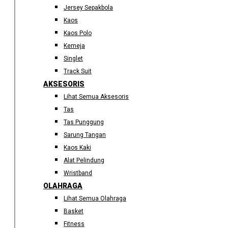
Jersey Sepakbola
Kaos
Kaos Polo
Kemeja
Singlet
Track Suit
AKSESORIS
Lihat Semua Aksesoris
Tas
Tas Punggung
Sarung Tangan
Kaos Kaki
Alat Pelindung
Wristband
OLAHRAGA
Lihat Semua Olahraga
Basket
Fitness