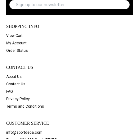
SHOPPING INFO
View Cart
My Account
Order Status
CONTACT US
About Us
Contact Us
FAQ
Privacy Policy
Terms and Conditions
CUSTOMER SERVICE
info@sportdeca.com