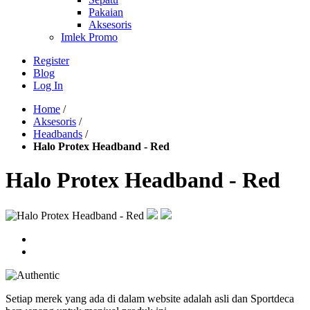
Pakaian
Aksesoris
Imlek Promo
Register
Blog
Log In
Home
/
Aksesoris
/
Headbands
/
Halo Protex Headband - Red
Halo Protex Headband - Red
Setiap merek yang ada di dalam website adalah asli dan Sportdeca