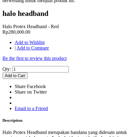
berwenang untuk menjual produk ini.
halo headband
Halo Protex Headband - Red
Rp280,000.00
Add to Wishlist
|
Add to Compare
Be the first to review this product
Qty:
Add to Cart
Share Facebook
Share on Twitter
Email to a Friend
Description
Halo Protex Headband merupakan bandana yang didesain untuk