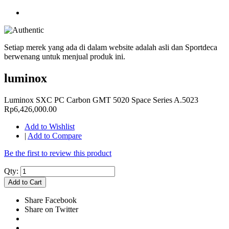
Setiap merek yang ada di dalam website adalah asli dan Sportdeca
berwenang untuk menjual produk ini.
luminox
Luminox SXC PC Carbon GMT 5020 Space Series A.5023
Rp6,426,000.00
Add to Wishlist
|
Add to Compare
Be the first to review this product
Qty:
Add to Cart
Share Facebook
Share on Twitter