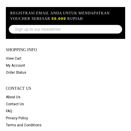
REGISTRASI EMAIL ANDA UNTUK MENDAPATKAN
50.000
VOUCHER SEBESAR
RUPIAH
SHOPPING INFO
View Cart
My Account
Order Status
CONTACT US
About Us
Contact Us
FAQ
Privacy Policy
Terms and Conditions