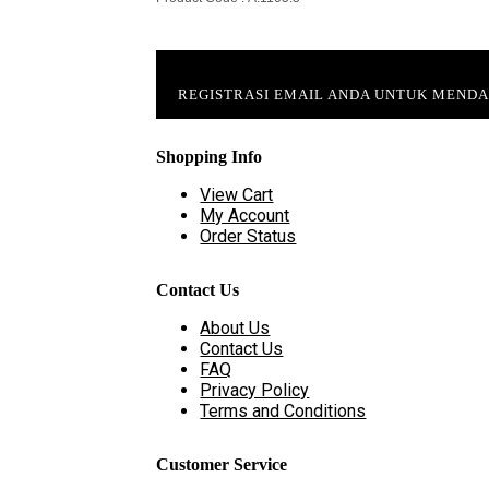
REGISTRASI EMAIL ANDA UNTUK MEND
Shopping Info
View Cart
My Account
Order Status
Contact Us
About Us
Contact Us
FAQ
Privacy Policy
Terms and Conditions
Customer Service