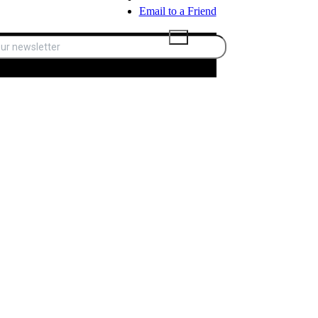
Email to a Friend