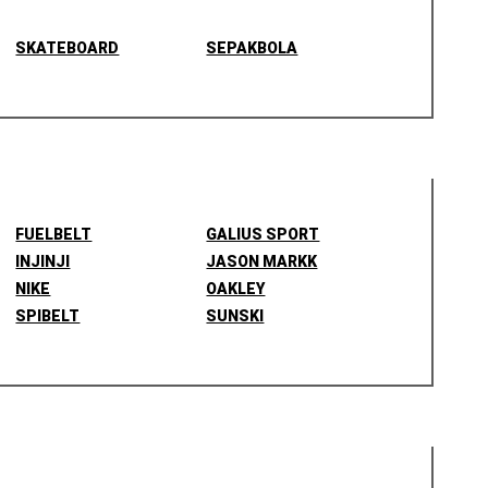
SKATEBOARD
SEPAKBOLA
FUELBELT
GALIUS SPORT
INJINJI
JASON MARKK
NIKE
OAKLEY
SPIBELT
SUNSKI