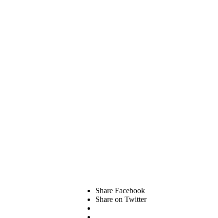
Share Facebook
Share on Twitter