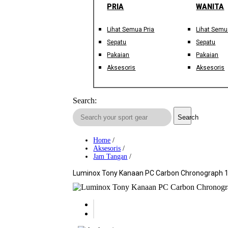
PRIA
WANITA
Lihat Semua Pria
Lihat Semu
Sepatu
Sepatu
Pakaian
Pakaian
Aksesoris
Aksesoris
Search:
Search
Home
/
Aksesoris
/
Jam Tangan
/
Luminox Tony Kanaan PC Carbon Chronograph 1