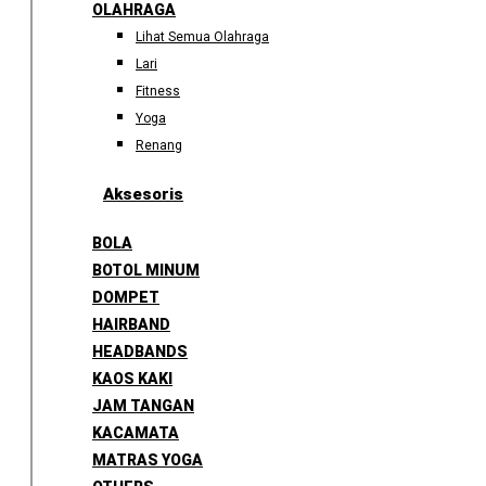
OLAHRAGA
Lihat Semua Olahraga
Lari
Fitness
Yoga
Renang
Aksesoris
BOLA
BOTOL MINUM
DOMPET
HAIRBAND
HEADBANDS
KAOS KAKI
JAM TANGAN
KACAMATA
MATRAS YOGA