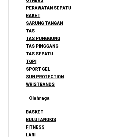
OTHERS
PERAWATAN SEPATU
RAKET
SARUNG TANGAN
TAS
TAS PUNGGUNG
TAS PINGGANG
TAS SEPATU
TOPI
SPORT GEL
SUN PROTECTION
WRISTBANDS
Olahraga
BASKET
BULUTANGKIS
FITNESS
LARI