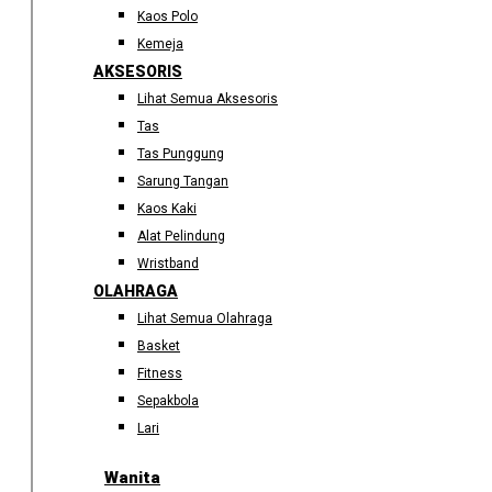
Kaos Polo
Kemeja
AKSESORIS
Lihat Semua Aksesoris
Tas
Tas Punggung
Sarung Tangan
Kaos Kaki
Alat Pelindung
Wristband
OLAHRAGA
Lihat Semua Olahraga
Basket
Fitness
Sepakbola
Lari
Wanita