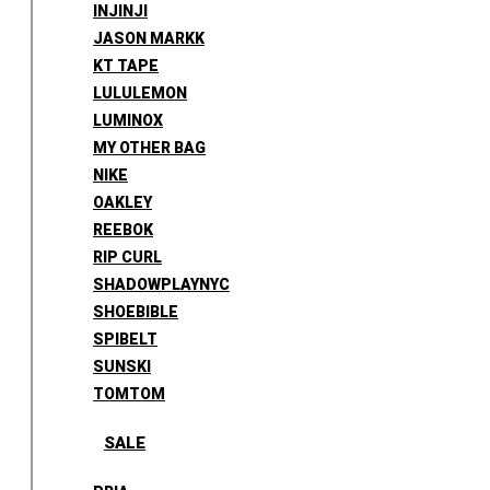
INJINJI
JASON MARKK
KT TAPE
LULULEMON
LUMINOX
MY OTHER BAG
NIKE
OAKLEY
REEBOK
RIP CURL
SHADOWPLAYNYC
SHOEBIBLE
SPIBELT
SUNSKI
TOMTOM
SALE