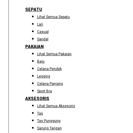
SEPATU
Lihat Semua Sepatu
Lari
Casual
Sandal
PAKAIAN
Lihat Semua Pakaian
Baju
Celana Pendek
Legging
Celana Panjang
Sport Bra
AKSESORIS
Lihat Semua Aksesoris
Tas
Tas Punggung
Sarung Tangan