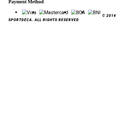
Payment Method
© 2014
SPORTDECA. ALL RIGHTS RESERVED