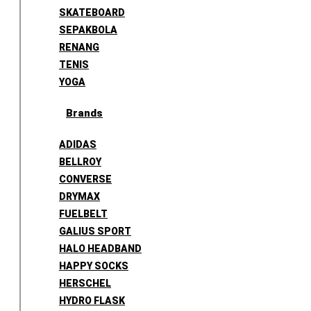
SKATEBOARD
SEPAKBOLA
RENANG
TENIS
YOGA
Brands
ADIDAS
BELLROY
CONVERSE
DRYMAX
FUELBELT
GALIUS SPORT
HALO HEADBAND
HAPPY SOCKS
HERSCHEL
HYDRO FLASK