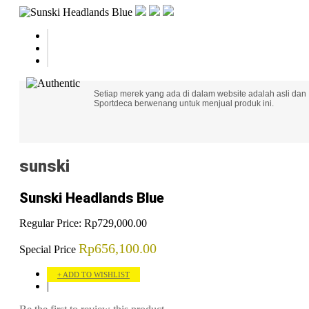
Setiap merek yang ada di dalam website adalah asli dan
Sportdeca berwenang untuk menjual produk ini.
sunski
Sunski Headlands Blue
Regular Price:
Rp729,000.00
Rp656,100.00
Special Price
ADD TO WISHLIST
|