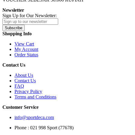
Newsletter
Sign Up for Our Newsletter:
Subscribe
Shopping Info
View Cart
My Account
Order Status
Contact Us
About Us
Contact Us
FAQ
Privacy Policy
Terms and Conditions
Customer Service
info@sportdeca.com
Phone : 021 998 Sport (77678)