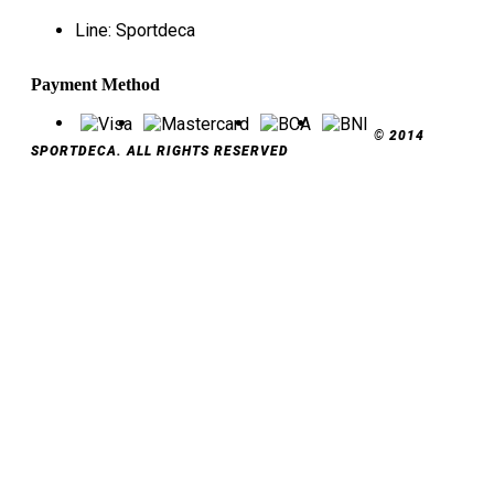
Line: Sportdeca
Payment Method
© 2014
SPORTDECA. ALL RIGHTS RESERVED