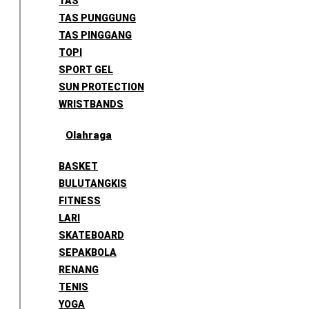
TAS
TAS PUNGGUNG
TAS PINGGANG
TOPI
SPORT GEL
SUN PROTECTION
WRISTBANDS
Olahraga
BASKET
BULUTANGKIS
FITNESS
LARI
SKATEBOARD
SEPAKBOLA
RENANG
TENIS
YOGA