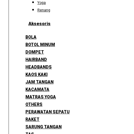
Yoga
Renang
Aksesoris
BOLA
BOTOL MINUM
DOMPET
HAIRBAND
HEADBANDS
KAOS KAKI
JAM TANGAN
KACAMATA
MATRAS YOGA
OTHERS
PERAWATAN SEPATU
RAKET
SARUNG TANGAN