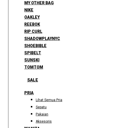
MY OTHER BAG
NIKE
OAKLEY
REEBOK
RIP CURL
SHADOWPLAYNYC
SHOEBIBLE
SPIBELT
SUNSKI
TOMTOM
SALE
PRIA
Lihat Semua Pria
Sepatu
Pakaian
Aksesoris