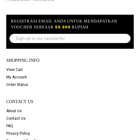
REGISTRASI EMAIL ANDA UNTUK MENDAPATKAN
VOUCHER SEBESAR
50.000
RUPIAH
SHOPPING INFO
View Cart
My Account
Order Status
CONTACT US
About Us
Contact Us
FAQ
Privacy Policy