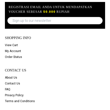
REGISTRASI EMAIL ANDA UNTUK MENDAPATKAN
VOUCHER SEBESAR
50.000
RUPIAH
SHOPPING INFO
View Cart
My Account
Order Status
CONTACT US
About Us
Contact Us
FAQ
Privacy Policy
Terms and Conditions