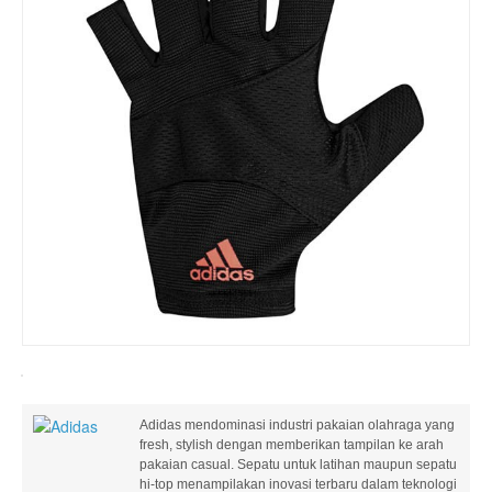
Adidas mendominasi industri pakaian olahraga yang
fresh, stylish dengan memberikan tampilan ke arah
pakaian casual. Sepatu untuk latihan maupun sepatu
hi-top menampilakan inovasi terbaru dalam teknologi