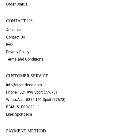
Order Status
CONTACT US
About Us
Contact Us
FAQ
Privacy Policy
Terms and Conditions
CUSTOMER SERVICE
info@sportdeca.com
Phone : 021 998 Sport (77678)
WhatsApp : 0812 191 Sport (77678)
BBM : 51E0DC33
Line: Sportdeca
PAYMENT METHOD