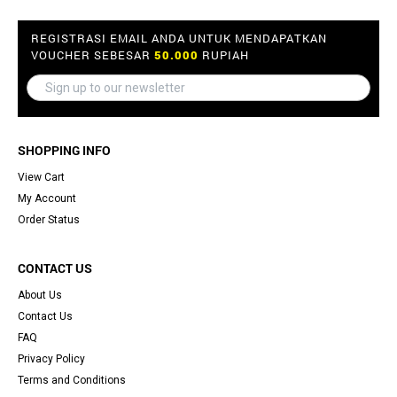
REGISTRASI EMAIL ANDA UNTUK MENDAPATKAN
VOUCHER SEBESAR
50.000
RUPIAH
SHOPPING INFO
View Cart
My Account
Order Status
CONTACT US
About Us
Contact Us
FAQ
Privacy Policy
Terms and Conditions