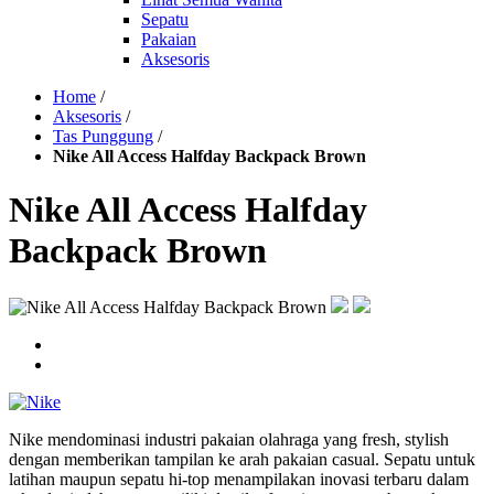
Sepatu
Pakaian
Aksesoris
Home
/
Aksesoris
/
Tas Punggung
/
Nike All Access Halfday Backpack Brown
Nike All Access Halfday
Backpack Brown
Nike mendominasi industri pakaian olahraga yang fresh, stylish
dengan memberikan tampilan ke arah pakaian casual. Sepatu untuk
latihan maupun sepatu hi-top menampilakan inovasi terbaru dalam