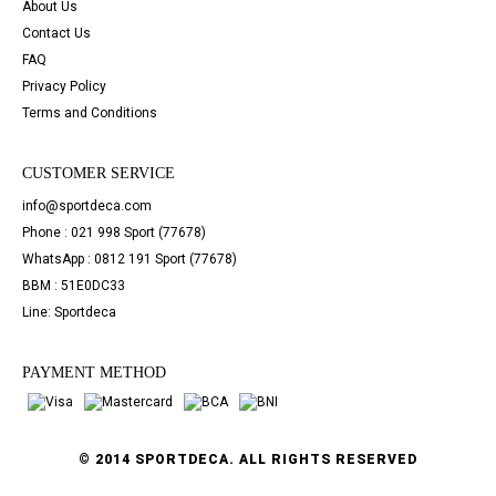
About Us
Contact Us
FAQ
Privacy Policy
Terms and Conditions
CUSTOMER SERVICE
info@sportdeca.com
Phone : 021 998 Sport (77678)
WhatsApp : 0812 191 Sport (77678)
BBM : 51E0DC33
Line: Sportdeca
PAYMENT METHOD
© 2014 SPORTDECA. ALL RIGHTS RESERVED