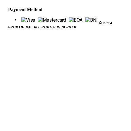
Payment Method
© 2014
SPORTDECA. ALL RIGHTS RESERVED