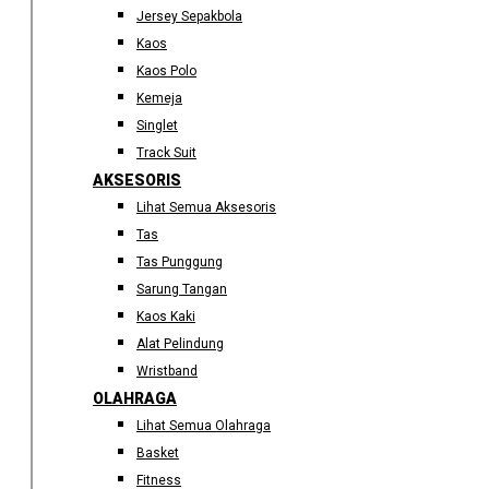
Jersey Sepakbola
Kaos
Kaos Polo
Kemeja
Singlet
Track Suit
AKSESORIS
Lihat Semua Aksesoris
Tas
Tas Punggung
Sarung Tangan
Kaos Kaki
Alat Pelindung
Wristband
OLAHRAGA
Lihat Semua Olahraga
Basket
Fitness