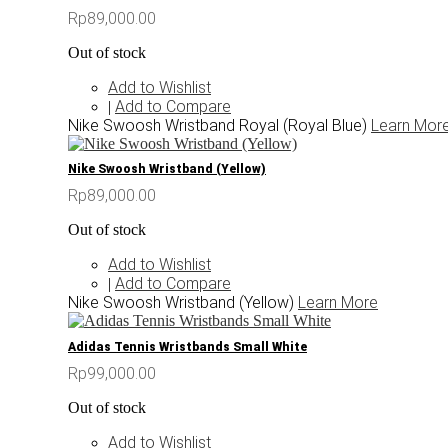
Rp89,000.00
Out of stock
Add to Wishlist
Add to Compare
|
Nike Swoosh Wristband Royal (Royal Blue)
Learn Mor
Nike Swoosh Wristband (Yellow)
Rp89,000.00
Out of stock
Add to Wishlist
Add to Compare
|
Nike Swoosh Wristband (Yellow)
Learn More
Adidas Tennis Wristbands Small White
Rp99,000.00
Out of stock
Add to Wishlist