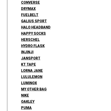
CONVERSE
DRYMAX
FUELBELT
GALIUS SPORT
HALO HEADBAND
HAPPY SOCKS
HERSCHEL
HYDRO FLASK
INJINJI
JANSPORT
KT TAPE
LORNA JANE
LULULEMON
LUMINOX
MY OTHER BAG
NIKE
OAKLEY
PUMA