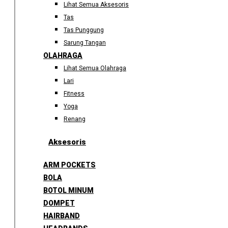
Lihat Semua Aksesoris
Tas
Tas Punggung
Sarung Tangan
OLAHRAGA
Lihat Semua Olahraga
Lari
Fitness
Yoga
Renang
Aksesoris
ARM POCKETS
BOLA
BOTOL MINUM
DOMPET
HAIRBAND