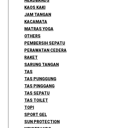
HEADBANDS
KAOS KAKI
JAM TANGAN
KACAMATA
MATRAS YOGA
OTHERS
PEMBERSIH SEPATU
PERAWATAN CEDERA
RAKET
SARUNG TANGAN
TAS
TAS PUNGGUNG
TAS PINGGANG
TAS SEPATU
TAS TOILET
TOPI
SPORT GEL
SUN PROTECTION