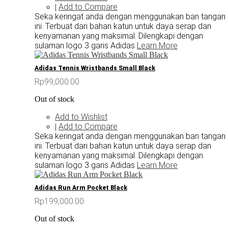
Add to Compare
|
Seka keringat anda dengan menggunakan ban tangan
ini. Terbuat dari bahan katun untuk daya serap dan
kenyamanan yang maksimal. Dilengkapi dengan
sulaman logo 3 garis Adidas
Learn More
Adidas Tennis Wristbands Small Black
Rp99,000.00
Out of stock
Add to Wishlist
Add to Compare
|
Seka keringat anda dengan menggunakan ban tangan
ini. Terbuat dari bahan katun untuk daya serap dan
kenyamanan yang maksimal. Dilengkapi dengan
sulaman logo 3 garis Adidas
Learn More
Adidas Run Arm Pocket Black
Rp199,000.00
Out of stock