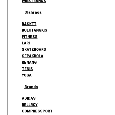
WRISTBANDS
Olahraga
BASKET
BULUTANGKIS
FITNESS
LARI
SKATEBOARD
SEPAKBOLA
RENANG
TENIS
YOGA
Brands
ADIDAS
BELLROY
COMPRESSPORT