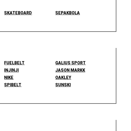
SKATEBOARD
SEPAKBOLA
FUELBELT
GALIUS SPORT
INJINJI
JASON MARKK
NIKE
OAKLEY
SPIBELT
SUNSKI