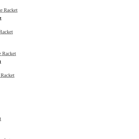
QUICKVIEW
t
QUICKVIEW
QUICKVIEW
t
QUICKVIEW
QUICKVIEW
QUICKVIEW
QUICKVIEW