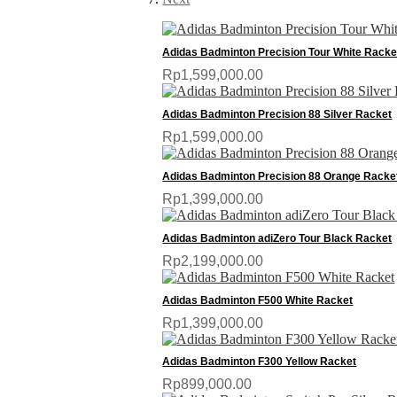
Adidas Badminton Precision Tour White Racke
Rp1,599,000.00
Adidas Badminton Precision 88 Silver Racket
Rp1,599,000.00
Adidas Badminton Precision 88 Orange Racke
Rp1,399,000.00
Adidas Badminton adiZero Tour Black Racket
Rp2,199,000.00
Adidas Badminton F500 White Racket
Rp1,399,000.00
Adidas Badminton F300 Yellow Racket
Rp899,000.00