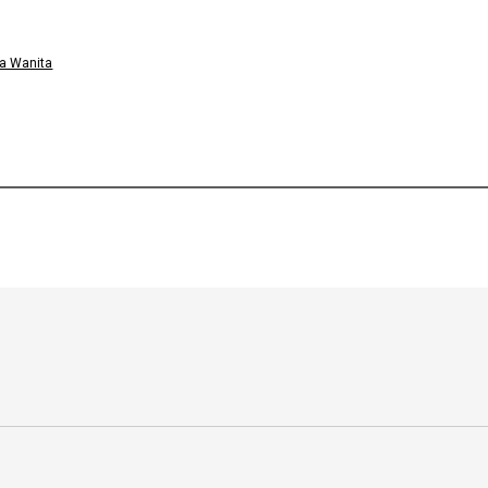
a Wanita