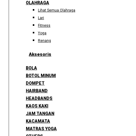
OLAHRAGA
Lihat Semua Olahraga
Lari
Fitness
Yoga
Renang
Aksesoris
BOLA
BOTOL MINUM
DOMPET
HAIRBAND
HEADBANDS
KAOS KAKI
JAM TANGAN
KACAMATA
MATRAS YOGA