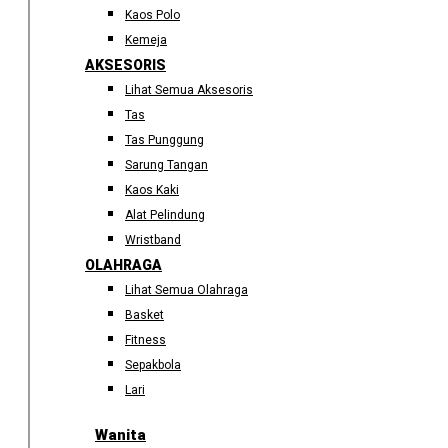
Kaos Polo
Kemeja
AKSESORIS
Lihat Semua Aksesoris
Tas
Tas Punggung
Sarung Tangan
Kaos Kaki
Alat Pelindung
Wristband
OLAHRAGA
Lihat Semua Olahraga
Basket
Fitness
Sepakbola
Lari
Wanita