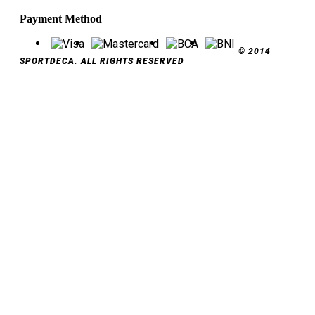
Payment Method
© 2014
SPORTDECA. ALL RIGHTS RESERVED