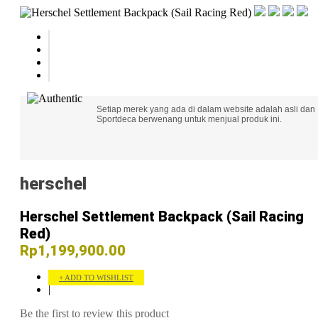
Setiap merek yang ada di dalam website adalah asli dan
Sportdeca berwenang untuk menjual produk ini.
herschel
Herschel Settlement Backpack (Sail Racing
Red)
Rp1,199,900.00
ADD TO WISHLIST
|
Be the first to review this product