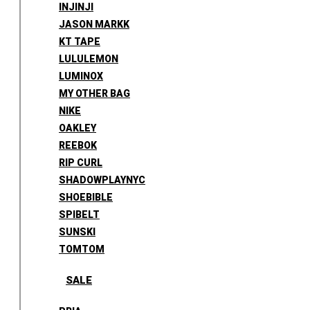
INJINJI
JASON MARKK
KT TAPE
LULULEMON
LUMINOX
MY OTHER BAG
NIKE
OAKLEY
REEBOK
RIP CURL
SHADOWPLAYNYC
SHOEBIBLE
SPIBELT
SUNSKI
TOMTOM
SALE