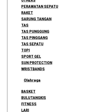
OTHERS
PERAWATAN SEPATU
RAKET
SARUNG TANGAN
TAS
TAS PUNGGUNG
TAS PINGGANG
TAS SEPATU
TOPI
SPORT GEL
SUN PROTECTION
WRISTBANDS
Olahraga
BASKET
BULUTANGKIS
FITNESS
LARI