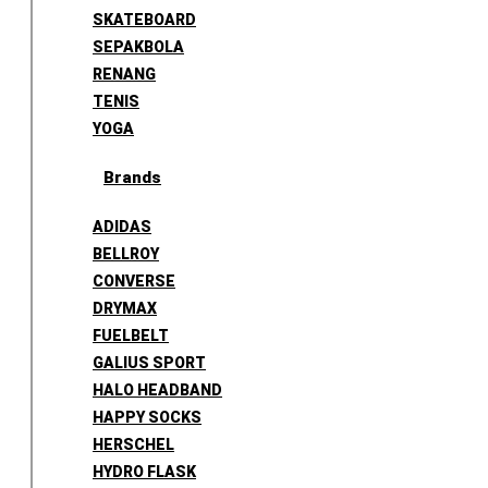
SKATEBOARD
SEPAKBOLA
RENANG
TENIS
YOGA
Brands
ADIDAS
BELLROY
CONVERSE
DRYMAX
FUELBELT
GALIUS SPORT
HALO HEADBAND
HAPPY SOCKS
HERSCHEL
HYDRO FLASK