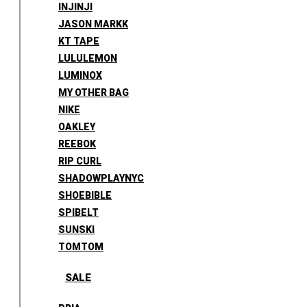
INJINJI
JASON MARKK
KT TAPE
LULULEMON
LUMINOX
MY OTHER BAG
NIKE
OAKLEY
REEBOK
RIP CURL
SHADOWPLAYNYC
SHOEBIBLE
SPIBELT
SUNSKI
TOMTOM
SALE