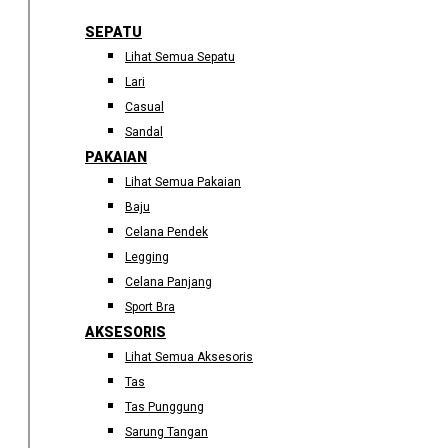
SEPATU
Lihat Semua Sepatu
Lari
Casual
Sandal
PAKAIAN
Lihat Semua Pakaian
Baju
Celana Pendek
Legging
Celana Panjang
Sport Bra
AKSESORIS
Lihat Semua Aksesoris
Tas
Tas Punggung
Sarung Tangan