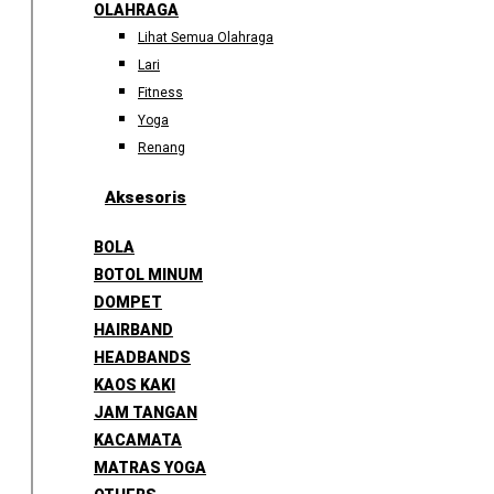
OLAHRAGA
Lihat Semua Olahraga
Lari
Fitness
Yoga
Renang
Aksesoris
BOLA
BOTOL MINUM
DOMPET
HAIRBAND
HEADBANDS
KAOS KAKI
JAM TANGAN
KACAMATA
MATRAS YOGA