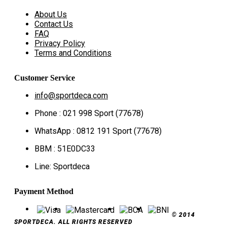
About Us
Contact Us
FAQ
Privacy Policy
Terms and Conditions
Customer Service
info@sportdeca.com
Phone : 021 998 Sport (77678)
WhatsApp : 0812 191 Sport (77678)
BBM : 51E0DC33
Line: Sportdeca
Payment Method
© 2014
SPORTDECA. ALL RIGHTS RESERVED