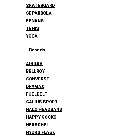
SKATEBOARD
SEPAKBOLA
RENANG
TENIS
YOGA
Brands
ADIDAS
BELLROY
CONVERSE
DRYMAX
FUELBELT
GALIUS SPORT
HALO HEADBAND
HAPPY SOCKS
HERSCHEL
HYDRO FLASK