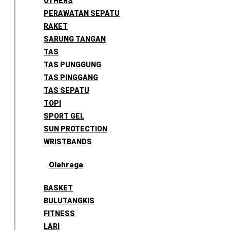
OTHERS
PERAWATAN SEPATU
RAKET
SARUNG TANGAN
TAS
TAS PUNGGUNG
TAS PINGGANG
TAS SEPATU
TOPI
SPORT GEL
SUN PROTECTION
WRISTBANDS
Olahraga
BASKET
BULUTANGKIS
FITNESS
LARI