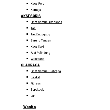
Kaos Polo
Kemeja
AKSESORIS
Lihat Semua Aksesoris
Tas
Tas Punggung
Sarung Tangan
Kaos Kaki
Alat Pelindung
Wristband
OLAHRAGA
Lihat Semua Olahraga
Basket
Fitness
Sepakbola
Lari
Wanita