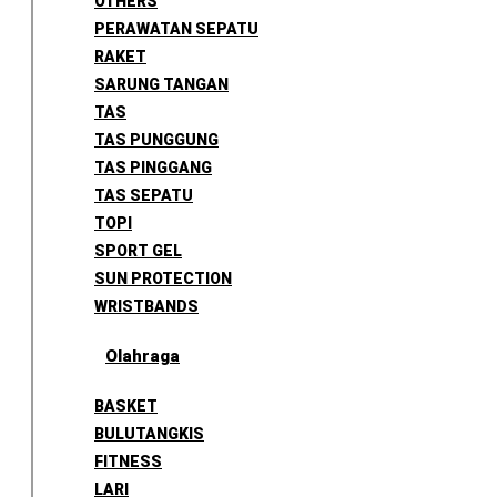
OTHERS
PERAWATAN SEPATU
RAKET
SARUNG TANGAN
TAS
TAS PUNGGUNG
TAS PINGGANG
TAS SEPATU
TOPI
SPORT GEL
SUN PROTECTION
WRISTBANDS
Olahraga
BASKET
BULUTANGKIS
FITNESS
LARI