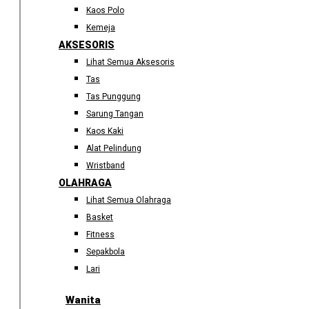
Kaos Polo
Kemeja
AKSESORIS
Lihat Semua Aksesoris
Tas
Tas Punggung
Sarung Tangan
Kaos Kaki
Alat Pelindung
Wristband
OLAHRAGA
Lihat Semua Olahraga
Basket
Fitness
Sepakbola
Lari
Wanita