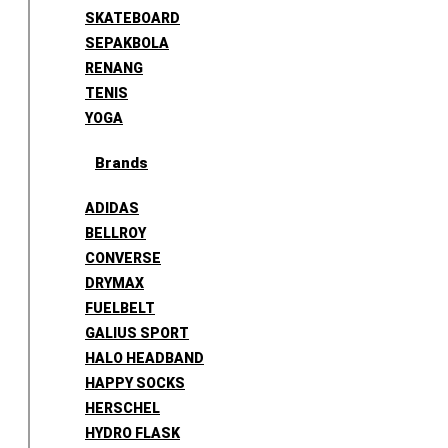
SKATEBOARD
SEPAKBOLA
RENANG
TENIS
YOGA
Brands
ADIDAS
BELLROY
CONVERSE
DRYMAX
FUELBELT
GALIUS SPORT
HALO HEADBAND
HAPPY SOCKS
HERSCHEL
HYDRO FLASK