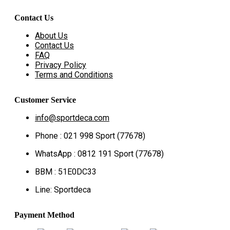
Contact Us
About Us
Contact Us
FAQ
Privacy Policy
Terms and Conditions
Customer Service
info@sportdeca.com
Phone : 021 998 Sport (77678)
WhatsApp : 0812 191 Sport (77678)
BBM : 51E0DC33
Line: Sportdeca
Payment Method