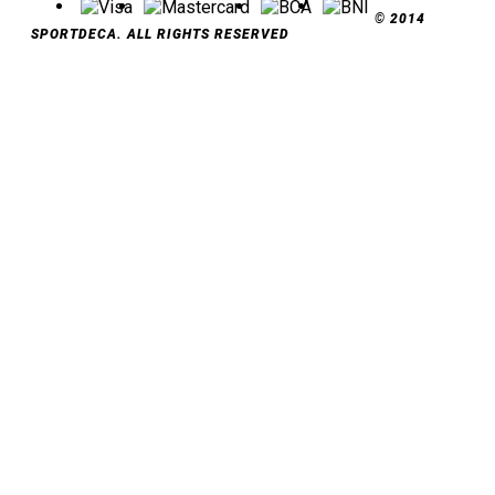
© 2014
SPORTDECA. ALL RIGHTS RESERVED