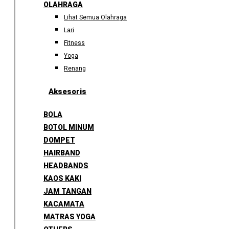
OLAHRAGA
Lihat Semua Olahraga
Lari
Fitness
Yoga
Renang
Aksesoris
BOLA
BOTOL MINUM
DOMPET
HAIRBAND
HEADBANDS
KAOS KAKI
JAM TANGAN
KACAMATA
MATRAS YOGA