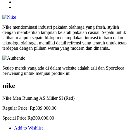
Nike mendominasi industri pakaian olahraga yang fresh, stylish
dengan memberikan tampilan ke arah pakaian casual. Sepatu untuk
latihan maupun sepatu hi-top menampilakan inovasi terbaru dalam
teknologi olahraga, memiliki detail refrensi yang terarah untuk tetap
terdepan dengan pilihan warna yang modern dan dinamis..
Setiap merek yang ada di dalam website adalah asli dan Sportdeca
berwenang untuk menjual produk ini.
nike
Nike Men Running AS Miller SI (Red)
Regular Price:
Rp339,000.00
Special Price
Rp309,000.00
Add to Wishlist