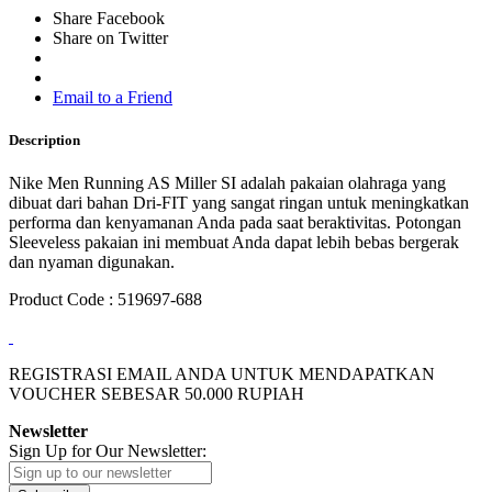
Share Facebook
Share on Twitter
Email to a Friend
Description
Nike Men Running AS Miller SI adalah pakaian olahraga yang
dibuat dari bahan Dri-FIT yang sangat ringan untuk meningkatkan
performa dan kenyamanan Anda pada saat beraktivitas. Potongan
Sleeveless pakaian ini membuat Anda dapat lebih bebas bergerak
dan nyaman digunakan.
Product Code : 519697-688
REGISTRASI EMAIL ANDA UNTUK MENDAPATKAN
VOUCHER SEBESAR
50.000
RUPIAH
Newsletter
Sign Up for Our Newsletter: