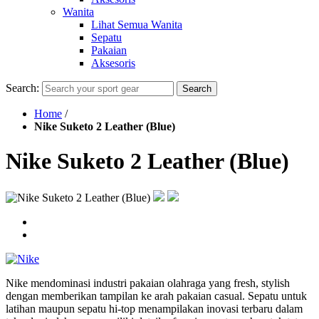
Wanita
Lihat Semua Wanita
Sepatu
Pakaian
Aksesoris
Search:
Search
Home
/
Nike Suketo 2 Leather (Blue)
Nike Suketo 2 Leather (Blue)
Nike mendominasi industri pakaian olahraga yang fresh, stylish
dengan memberikan tampilan ke arah pakaian casual. Sepatu untuk
latihan maupun sepatu hi-top menampilakan inovasi terbaru dalam