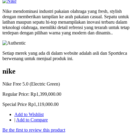
Nike mendominasi industri pakaian olahraga yang fresh, stylish
dengan memberikan tampilan ke arah pakaian casual. Sepatu untuk
latihan maupun sepatu hi-top menampilakan inovasi terbaru dalam
teknologi olahraga, memiliki detail refrensi yang terarah untuk tetap
terdepan dengan pilihan warna yang modern dan dinamis..
Setiap merek yang ada di dalam website adalah asli dan Sportdeca
berwenang untuk menjual produk ini.
nike
Nike Free 5.0 (Electric Green)
Regular Price:
Rp1,399,000.00
Special Price
Rp1,119,000.00
Add to Wishlist
|
Add to Compare
Be the first to review this product