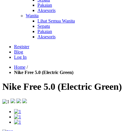
Pakaian
Aksesoris
Wanita
Lihat Semua Wanita
Sepatu
Pakaian
Aksesoris
Register
Blog
Log In
Home
/
Nike Free 5.0 (Electric Green)
Nike Free 5.0 (Electric Green)