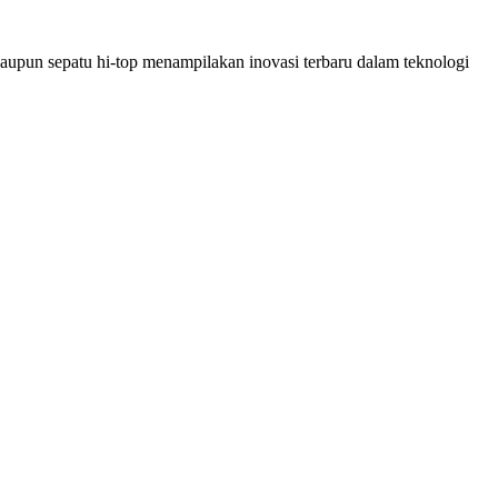
maupun sepatu hi-top menampilakan inovasi terbaru dalam teknologi