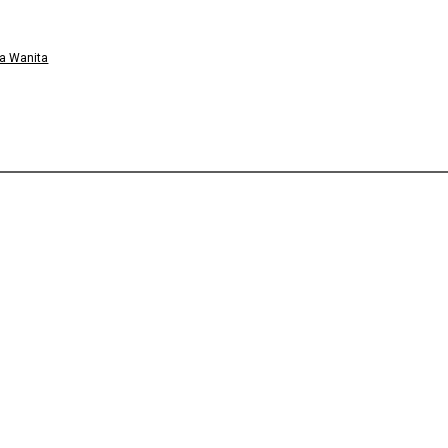
a Wanita