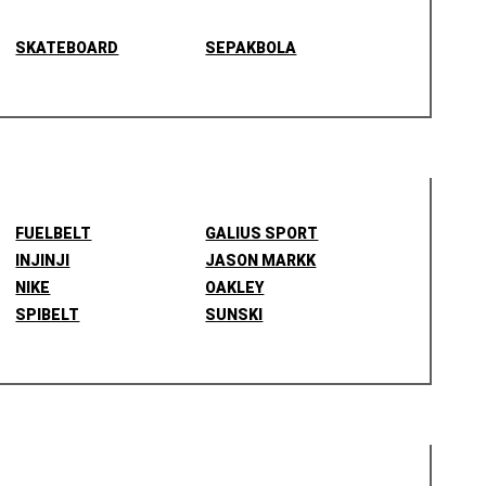
SKATEBOARD
SEPAKBOLA
FUELBELT
GALIUS SPORT
INJINJI
JASON MARKK
NIKE
OAKLEY
SPIBELT
SUNSKI