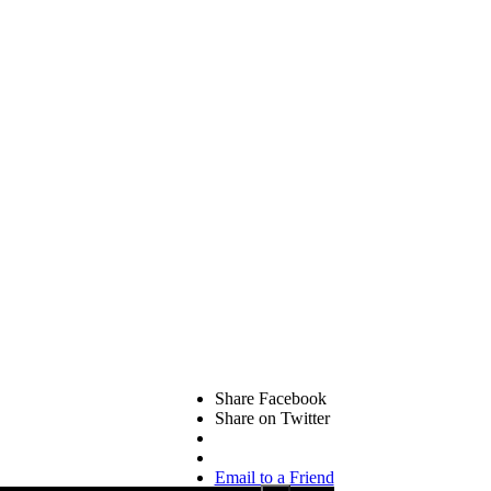
Share Facebook
Share on Twitter
Email to a Friend