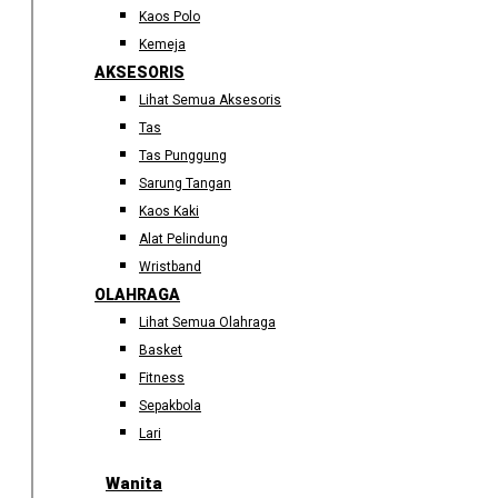
Kaos Polo
Kemeja
AKSESORIS
Lihat Semua Aksesoris
Tas
Tas Punggung
Sarung Tangan
Kaos Kaki
Alat Pelindung
Wristband
OLAHRAGA
Lihat Semua Olahraga
Basket
Fitness
Sepakbola
Lari
Wanita