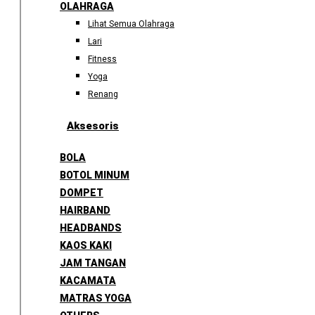
OLAHRAGA
Lihat Semua Olahraga
Lari
Fitness
Yoga
Renang
Aksesoris
BOLA
BOTOL MINUM
DOMPET
HAIRBAND
HEADBANDS
KAOS KAKI
JAM TANGAN
KACAMATA
MATRAS YOGA