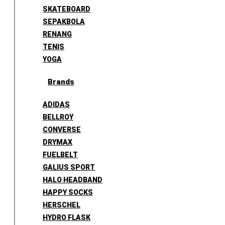
SKATEBOARD
SEPAKBOLA
RENANG
TENIS
YOGA
Brands
ADIDAS
BELLROY
CONVERSE
DRYMAX
FUELBELT
GALIUS SPORT
HALO HEADBAND
HAPPY SOCKS
HERSCHEL
HYDRO FLASK