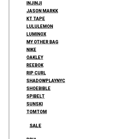
INJINJI
JASON MARKK
KT TAPE
LULULEMON
LUMINOX
MY OTHER BAG
NIKE
OAKLEY
REEBOK
RIP CURL
SHADOWPLAYNYC
SHOEBIBLE
SPIBELT
SUNSKI
TOMTOM
SALE