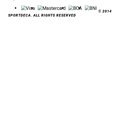
© 2014
SPORTDECA. ALL RIGHTS RESERVED