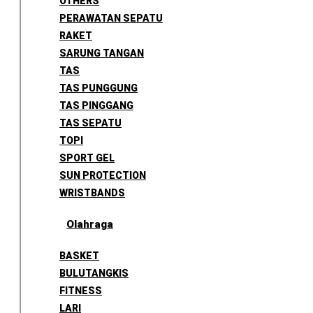
OTHERS
PERAWATAN SEPATU
RAKET
SARUNG TANGAN
TAS
TAS PUNGGUNG
TAS PINGGANG
TAS SEPATU
TOPI
SPORT GEL
SUN PROTECTION
WRISTBANDS
Olahraga
BASKET
BULUTANGKIS
FITNESS
LARI