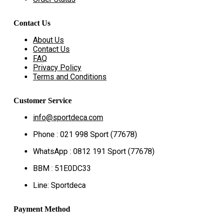
Contact Us
About Us
Contact Us
FAQ
Privacy Policy
Terms and Conditions
Customer Service
info@sportdeca.com
Phone : 021 998 Sport (77678)
WhatsApp : 0812 191 Sport (77678)
BBM : 51E0DC33
Line: Sportdeca
Payment Method