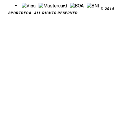
© 2014
SPORTDECA. ALL RIGHTS RESERVED