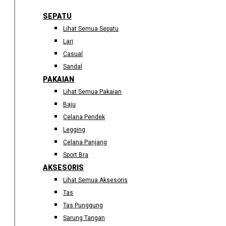
SEPATU
Lihat Semua Sepatu
Lari
Casual
Sandal
PAKAIAN
Lihat Semua Pakaian
Baju
Celana Pendek
Legging
Celana Panjang
Sport Bra
AKSESORIS
Lihat Semua Aksesoris
Tas
Tas Punggung
Sarung Tangan