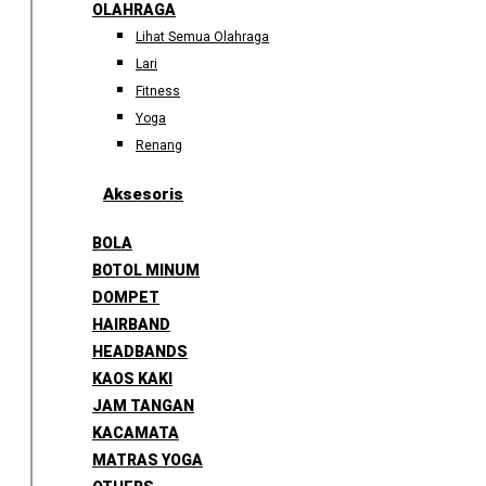
OLAHRAGA
Lihat Semua Olahraga
Lari
Fitness
Yoga
Renang
Aksesoris
BOLA
BOTOL MINUM
DOMPET
HAIRBAND
HEADBANDS
KAOS KAKI
JAM TANGAN
KACAMATA
MATRAS YOGA