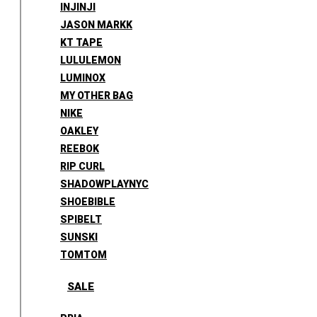
INJINJI
JASON MARKK
KT TAPE
LULULEMON
LUMINOX
MY OTHER BAG
NIKE
OAKLEY
REEBOK
RIP CURL
SHADOWPLAYNYC
SHOEBIBLE
SPIBELT
SUNSKI
TOMTOM
SALE