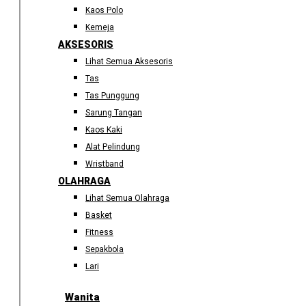
Kaos Polo
Kemeja
AKSESORIS
Lihat Semua Aksesoris
Tas
Tas Punggung
Sarung Tangan
Kaos Kaki
Alat Pelindung
Wristband
OLAHRAGA
Lihat Semua Olahraga
Basket
Fitness
Sepakbola
Lari
Wanita