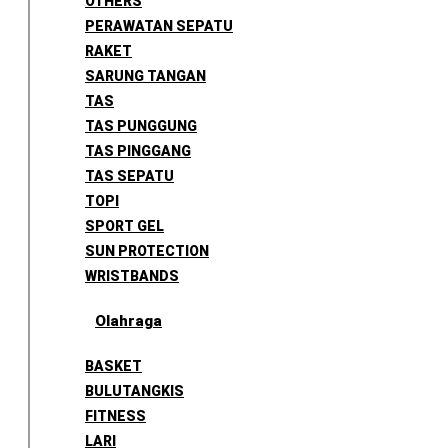
OTHERS
PERAWATAN SEPATU
RAKET
SARUNG TANGAN
TAS
TAS PUNGGUNG
TAS PINGGANG
TAS SEPATU
TOPI
SPORT GEL
SUN PROTECTION
WRISTBANDS
Olahraga
BASKET
BULUTANGKIS
FITNESS
LARI