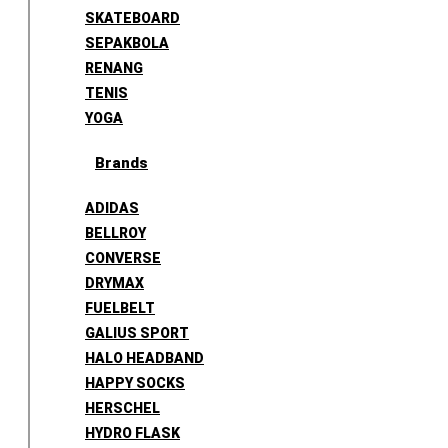
SKATEBOARD
SEPAKBOLA
RENANG
TENIS
YOGA
Brands
ADIDAS
BELLROY
CONVERSE
DRYMAX
FUELBELT
GALIUS SPORT
HALO HEADBAND
HAPPY SOCKS
HERSCHEL
HYDRO FLASK