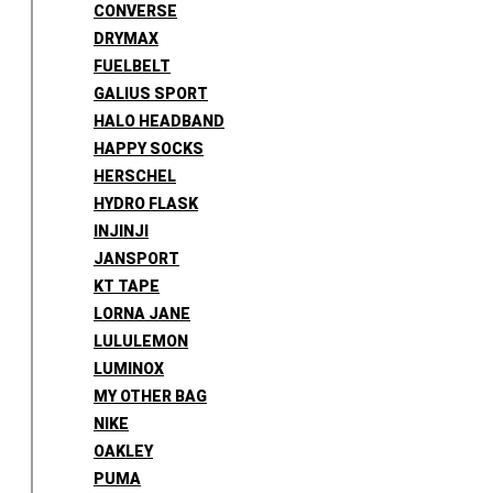
CONVERSE
DRYMAX
FUELBELT
GALIUS SPORT
HALO HEADBAND
HAPPY SOCKS
HERSCHEL
HYDRO FLASK
INJINJI
JANSPORT
KT TAPE
LORNA JANE
LULULEMON
LUMINOX
MY OTHER BAG
NIKE
OAKLEY
PUMA