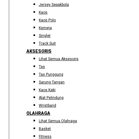
Jersey Sepakbola
Kaos
Kaos Polo
Kemeja
Singlet
Track Suit
AKSESORIS
Lihat Semua Aksesoris
Tas
Tas Punggung
Sarung Tangan
Kaos Kaki
Alat Pelindung
Wristband
OLAHRAGA
Lihat Semua Olahraga
Basket
Fitness