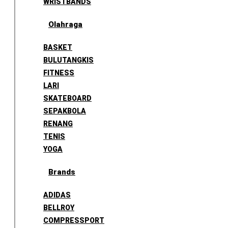
WRISTBANDS
Olahraga
BASKET
BULUTANGKIS
FITNESS
LARI
SKATEBOARD
SEPAKBOLA
RENANG
TENIS
YOGA
Brands
ADIDAS
BELLROY
COMPRESSPORT