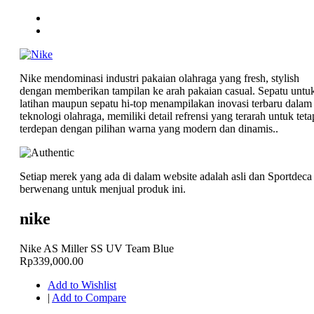
Nike mendominasi industri pakaian olahraga yang fresh, stylish
dengan memberikan tampilan ke arah pakaian casual. Sepatu untu
latihan maupun sepatu hi-top menampilakan inovasi terbaru dalam
teknologi olahraga, memiliki detail refrensi yang terarah untuk teta
terdepan dengan pilihan warna yang modern dan dinamis..
Setiap merek yang ada di dalam website adalah asli dan Sportdeca
berwenang untuk menjual produk ini.
nike
Nike AS Miller SS UV Team Blue
Rp339,000.00
Add to Wishlist
|
Add to Compare