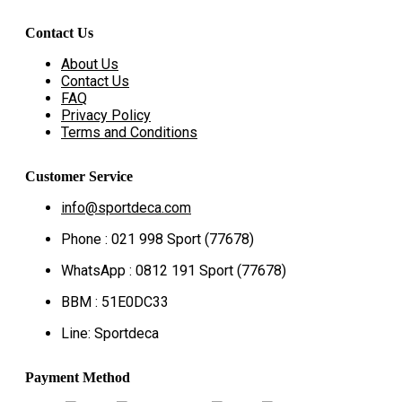
Contact Us
About Us
Contact Us
FAQ
Privacy Policy
Terms and Conditions
Customer Service
info@sportdeca.com
Phone : 021 998 Sport (77678)
WhatsApp : 0812 191 Sport (77678)
BBM : 51E0DC33
Line: Sportdeca
Payment Method