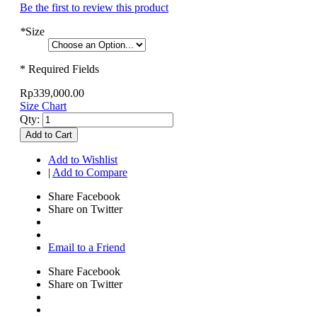
Be the first to review this product
*
Size
* Required Fields
Rp339,000.00
Size Chart
Qty:
Add to Cart
Add to Wishlist
|
Add to Compare
Share Facebook
Share on Twitter
Email to a Friend
Share Facebook
Share on Twitter