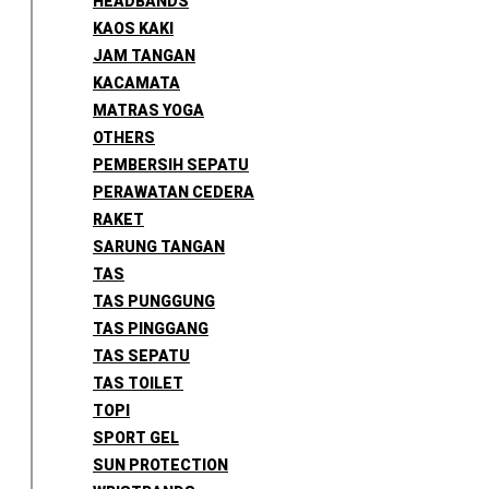
HEADBANDS
KAOS KAKI
JAM TANGAN
KACAMATA
MATRAS YOGA
OTHERS
PEMBERSIH SEPATU
PERAWATAN CEDERA
RAKET
SARUNG TANGAN
TAS
TAS PUNGGUNG
TAS PINGGANG
TAS SEPATU
TAS TOILET
TOPI
SPORT GEL
SUN PROTECTION