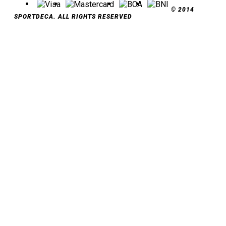
© 2014
SPORTDECA. ALL RIGHTS RESERVED