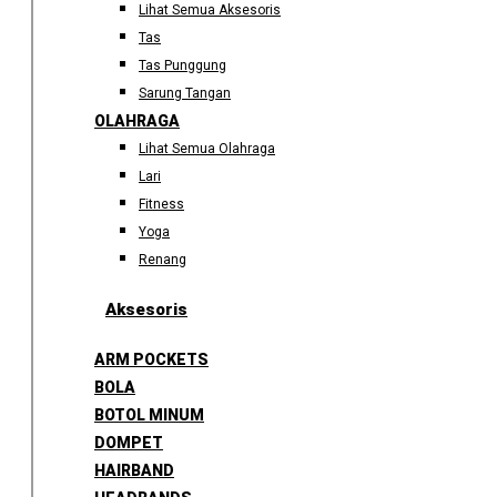
Lihat Semua Aksesoris
Tas
Tas Punggung
Sarung Tangan
OLAHRAGA
Lihat Semua Olahraga
Lari
Fitness
Yoga
Renang
Aksesoris
ARM POCKETS
BOLA
BOTOL MINUM
DOMPET
HAIRBAND