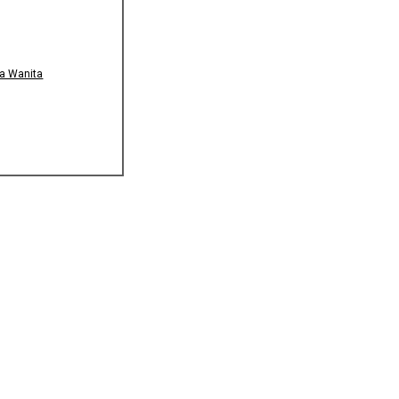
a Wanita