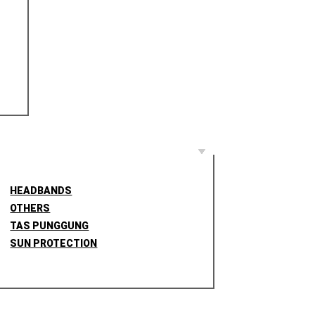
HEADBANDS
OTHERS
TAS PUNGGUNG
SUN PROTECTION