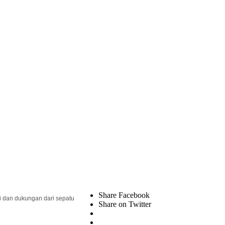
Share Facebook
si dan dukungan dari sepatu
Share on Twitter