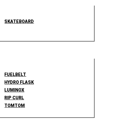
SKATEBOARD
FUELBELT
HYDRO FLASK
LUMINOX
RIP CURL
TOMTOM