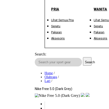
PRIA
WANITA
Lihat Semua Pria
Lihat Semu
Sepatu
Sepatu
Pakaian
Pakaian
Aksesoris
Aksesoris
Search:
Search
Home
/
Olahraga
/
Lari
/
Nike Free 5.0 (Dark Grey)