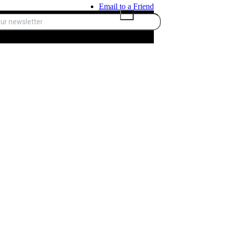
Email to a Friend