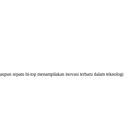
maupun sepatu hi-top menampilakan inovasi terbaru dalam teknologi