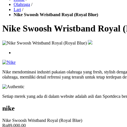
Olahraga
/
Lari
/
Nike Swoosh Wristband Royal (Royal Blue)
Nike Swoosh Wristband Royal (
Nike mendominasi industri pakaian olahraga yang fresh, stylish deng
olahraga, memiliki detail refrensi yang terarah untuk tetap terdepan
Setiap merek yang ada di dalam website adalah asli dan Sportdeca b
nike
Nike Swoosh Wristband Royal (Royal Blue)
Rp89,000.00