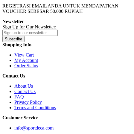
REGISTRASI EMAIL ANDA UNTUK MENDAPATKAN
VOUCHER SEBESAR
50.000
RUPIAH
Newsletter
Sign Up for Our Newsletter:
Subscribe
Shopping Info
View Cart
My Account
Order Status
Contact Us
About Us
Contact Us
FAQ
Privacy Policy
Terms and Conditions
Customer Service
info@sportdeca.com