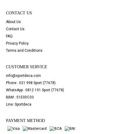
CONTACT US
About Us
Contact Us
FAQ
Privacy Policy
Terms and Conditions
CUSTOMER SERVICE
info@sportdeca.com
Phone : 021 998 Sport (77678)
WhatsApp : 0812 191 Sport (77678)
BBM : 51E0DC33
Line: Sportdeca
PAYMENT METHOD