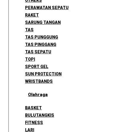
OTHERS
PERAWATAN SEPATU
RAKET
SARUNG TANGAN
TAS
TAS PUNGGUNG
TAS PINGGANG
TAS SEPATU
TOPI
SPORT GEL
SUN PROTECTION
WRISTBANDS
Olahraga
BASKET
BULUTANGKIS
FITNESS
LARI