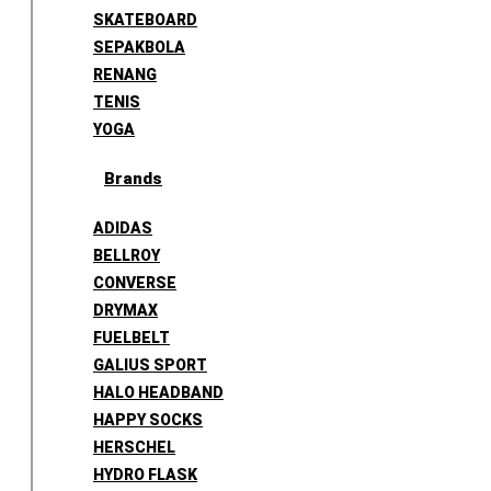
SKATEBOARD
SEPAKBOLA
RENANG
TENIS
YOGA
Brands
ADIDAS
BELLROY
CONVERSE
DRYMAX
FUELBELT
GALIUS SPORT
HALO HEADBAND
HAPPY SOCKS
HERSCHEL
HYDRO FLASK