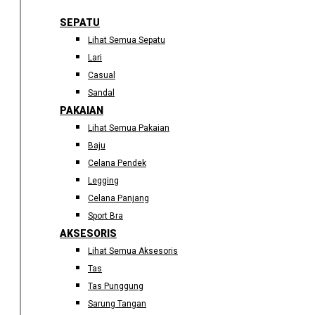
SEPATU
Lihat Semua Sepatu
Lari
Casual
Sandal
PAKAIAN
Lihat Semua Pakaian
Baju
Celana Pendek
Legging
Celana Panjang
Sport Bra
AKSESORIS
Lihat Semua Aksesoris
Tas
Tas Punggung
Sarung Tangan