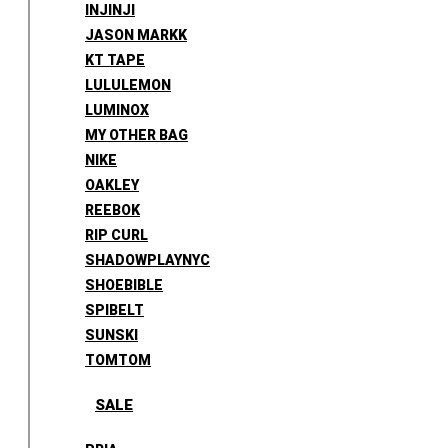
INJINJI
JASON MARKK
KT TAPE
LULULEMON
LUMINOX
MY OTHER BAG
NIKE
OAKLEY
REEBOK
RIP CURL
SHADOWPLAYNYC
SHOEBIBLE
SPIBELT
SUNSKI
TOMTOM
SALE