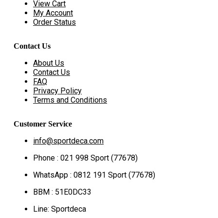
View Cart
My Account
Order Status
Contact Us
About Us
Contact Us
FAQ
Privacy Policy
Terms and Conditions
Customer Service
info@sportdeca.com
Phone : 021 998 Sport (77678)
WhatsApp : 0812 191 Sport (77678)
BBM : 51E0DC33
Line: Sportdeca