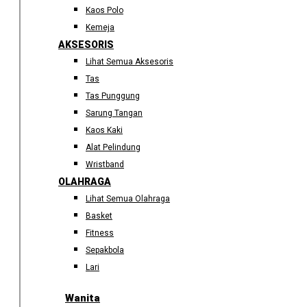
Kaos Polo
Kemeja
AKSESORIS
Lihat Semua Aksesoris
Tas
Tas Punggung
Sarung Tangan
Kaos Kaki
Alat Pelindung
Wristband
OLAHRAGA
Lihat Semua Olahraga
Basket
Fitness
Sepakbola
Lari
Wanita