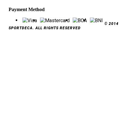
Payment Method
© 2014
SPORTDECA. ALL RIGHTS RESERVED