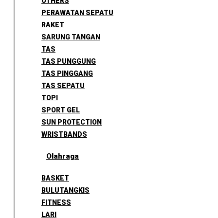
OTHERS
PERAWATAN SEPATU
RAKET
SARUNG TANGAN
TAS
TAS PUNGGUNG
TAS PINGGANG
TAS SEPATU
TOPI
SPORT GEL
SUN PROTECTION
WRISTBANDS
Olahraga
BASKET
BULUTANGKIS
FITNESS
LARI