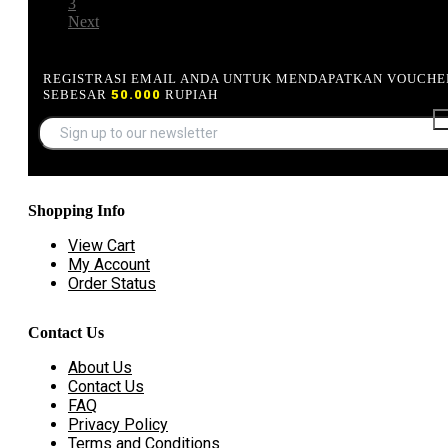
3
Next
REGISTRASI EMAIL ANDA UNTUK MENDAPATKAN VOUCHE
SEBESAR
50.000
RUPIAH
Shopping Info
View Cart
My Account
Order Status
Contact Us
About Us
Contact Us
FAQ
Privacy Policy
Terms and Conditions