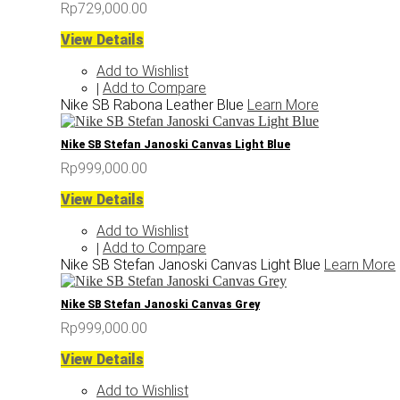
Rp729,000.00
View Details
Add to Wishlist
Add to Compare
|
Nike SB Rabona Leather Blue
Learn More
Nike SB Stefan Janoski Canvas Light Blue
Rp999,000.00
View Details
Add to Wishlist
Add to Compare
|
Nike SB Stefan Janoski Canvas Light Blue
Learn More
Nike SB Stefan Janoski Canvas Grey
Rp999,000.00
View Details
Add to Wishlist