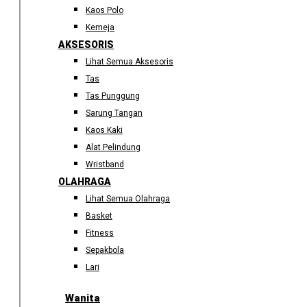
Kaos Polo
Kemeja
AKSESORIS
Lihat Semua Aksesoris
Tas
Tas Punggung
Sarung Tangan
Kaos Kaki
Alat Pelindung
Wristband
OLAHRAGA
Lihat Semua Olahraga
Basket
Fitness
Sepakbola
Lari
Wanita