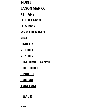
INJINJI
JASON MARKK
KT TAPE
LULULEMON
LUMINOX
MY OTHER BAG
NIKE
OAKLEY
REEBOK
RIP CURL
SHADOWPLAYNYC
SHOEBIBLE
SPIBELT
SUNSKI
TOMTOM
SALE