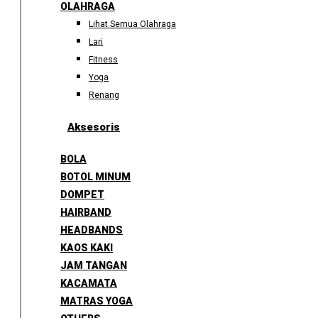
OLAHRAGA
Lihat Semua Olahraga
Lari
Fitness
Yoga
Renang
Aksesoris
BOLA
BOTOL MINUM
DOMPET
HAIRBAND
HEADBANDS
KAOS KAKI
JAM TANGAN
KACAMATA
MATRAS YOGA