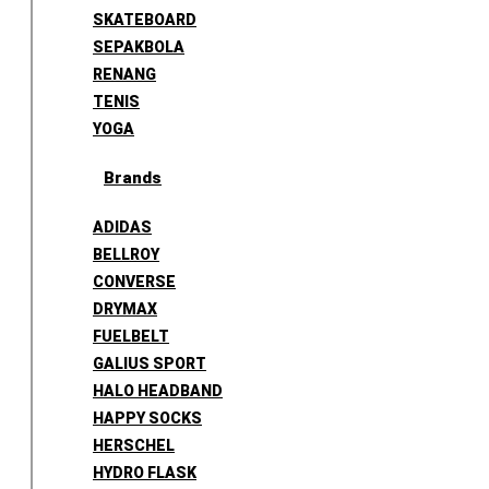
SKATEBOARD
SEPAKBOLA
RENANG
TENIS
YOGA
Brands
ADIDAS
BELLROY
CONVERSE
DRYMAX
FUELBELT
GALIUS SPORT
HALO HEADBAND
HAPPY SOCKS
HERSCHEL
HYDRO FLASK