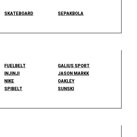
SKATEBOARD
SEPAKBOLA
FUELBELT
GALIUS SPORT
INJINJI
JASON MARKK
NIKE
OAKLEY
SPIBELT
SUNSKI