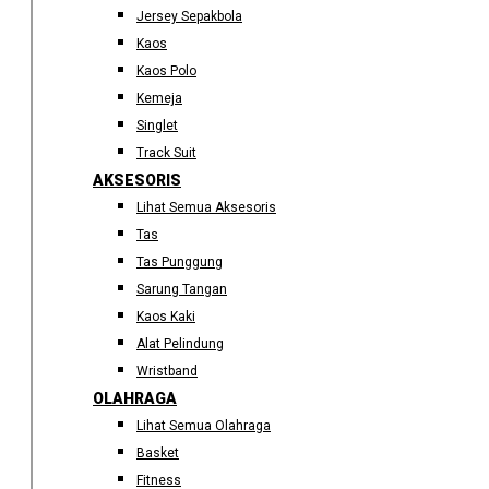
Jersey Sepakbola
Kaos
Kaos Polo
Kemeja
Singlet
Track Suit
AKSESORIS
Lihat Semua Aksesoris
Tas
Tas Punggung
Sarung Tangan
Kaos Kaki
Alat Pelindung
Wristband
OLAHRAGA
Lihat Semua Olahraga
Basket
Fitness