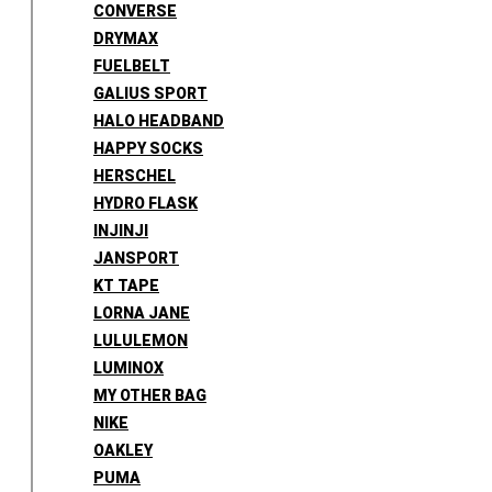
CONVERSE
DRYMAX
FUELBELT
GALIUS SPORT
HALO HEADBAND
HAPPY SOCKS
HERSCHEL
HYDRO FLASK
INJINJI
JANSPORT
KT TAPE
LORNA JANE
LULULEMON
LUMINOX
MY OTHER BAG
NIKE
OAKLEY
PUMA