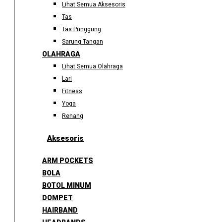
Lihat Semua Aksesoris
Tas
Tas Punggung
Sarung Tangan
OLAHRAGA
Lihat Semua Olahraga
Lari
Fitness
Yoga
Renang
Aksesoris
ARM POCKETS
BOLA
BOTOL MINUM
DOMPET
HAIRBAND