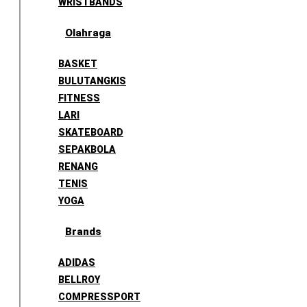
WRISTBANDS
Olahraga
BASKET
BULUTANGKIS
FITNESS
LARI
SKATEBOARD
SEPAKBOLA
RENANG
TENIS
YOGA
Brands
ADIDAS
BELLROY
COMPRESSPORT