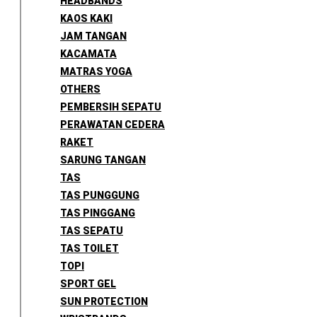
HEADBANDS
KAOS KAKI
JAM TANGAN
KACAMATA
MATRAS YOGA
OTHERS
PEMBERSIH SEPATU
PERAWATAN CEDERA
RAKET
SARUNG TANGAN
TAS
TAS PUNGGUNG
TAS PINGGANG
TAS SEPATU
TAS TOILET
TOPI
SPORT GEL
SUN PROTECTION