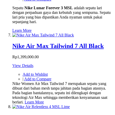
Sepatu
Nike Lunar Forever 3 MSL
adalah sepatu lari
dengan perpaduan gaya dan kebutuh yang sempurna. Sepatu
lari pria yang bias dipastikan Anda nyaman untuk pakai
sepanjang hari.
Learn More
Nike Air Max Tailwind 7 All Black
Rp1,399,000.00
View Details
Add to Wishlist
|
Add to Compare
Nike Women Air Max Tailwind 7 merupakan sepatu yang
dibuat dari bahan mesh tanpa jahitan pada bagian atasnya.
Pada bagian bantalannya, sepatu ini dilengkapi dengan
teknologi Air Max sehingga memberikan kenyamanan saat
berlari.
Learn More