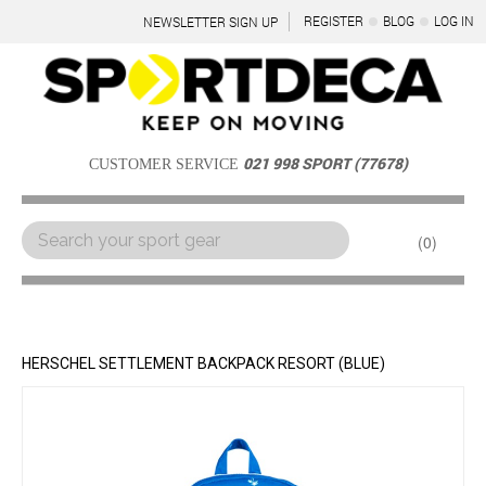
REGISTER
BLOG
LOG IN
NEWSLETTER SIGN UP
021 998 SPORT (77678)
CUSTOMER SERVICE
0
Menu
HERSCHEL SETTLEMENT BACKPACK RESORT (BLUE)