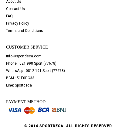
About Us
Contact Us
FAQ
Privacy Policy
Terms and Conditions
CUSTOMER SERVICE
info@sportdeca.com
Phone : 021 998 Sport (77678)
WhatsApp : 0812 191 Sport (77678)
BBM : 51E0DC33
Line: Sportdeca
PAYMENT METHOD
© 2014 SPORTDECA. ALL RIGHTS RESERVED