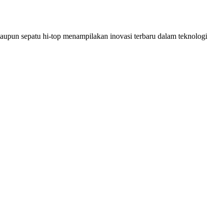
maupun sepatu hi-top menampilakan inovasi terbaru dalam teknologi