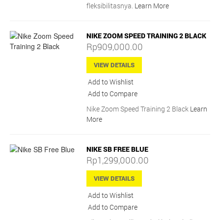
fleksibilitasnya.
Learn More
NIKE ZOOM SPEED TRAINING 2 BLACK
Rp909,000.00
VIEW DETAILS
Add to Wishlist
Add to Compare
Nike Zoom Speed Training 2 Black
Learn
More
NIKE SB FREE BLUE
Rp1,299,000.00
VIEW DETAILS
Add to Wishlist
Add to Compare