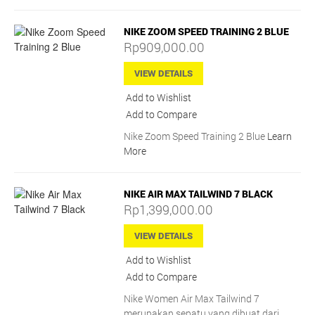
NIKE ZOOM SPEED TRAINING 2 BLUE
Rp909,000.00
VIEW DETAILS
Add to Wishlist
Add to Compare
Nike Zoom Speed Training 2 Blue
Learn
More
NIKE AIR MAX TAILWIND 7 BLACK
Rp1,399,000.00
VIEW DETAILS
Add to Wishlist
Add to Compare
Nike Women Air Max Tailwind 7
merupakan sepatu yang dibuat dari