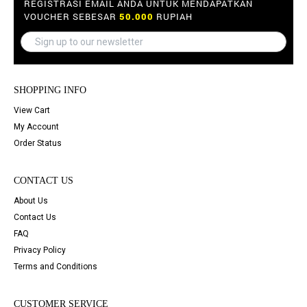
REGISTRASI EMAIL ANDA UNTUK MENDAPATKAN
VOUCHER SEBESAR
50.000
RUPIAH
SHOPPING INFO
View Cart
My Account
Order Status
CONTACT US
About Us
Contact Us
FAQ
Privacy Policy
Terms and Conditions
CUSTOMER SERVICE