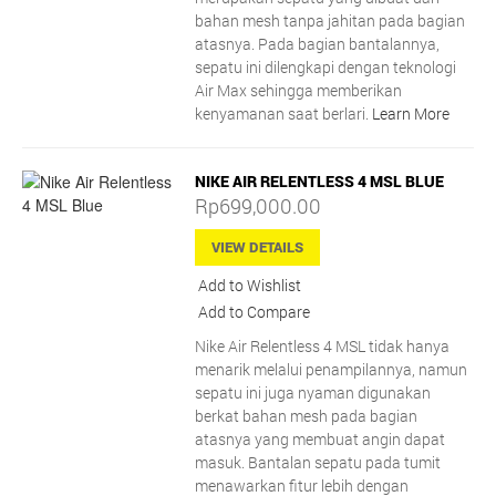
bahan mesh tanpa jahitan pada bagian
atasnya. Pada bagian bantalannya,
sepatu ini dilengkapi dengan teknologi
Air Max sehingga memberikan
kenyamanan saat berlari.
Learn More
NIKE AIR RELENTLESS 4 MSL BLUE
Rp699,000.00
VIEW DETAILS
Add to Wishlist
Add to Compare
Nike Air Relentless 4 MSL tidak hanya
menarik melalui penampilannya, namun
sepatu ini juga nyaman digunakan
berkat bahan mesh pada bagian
atasnya yang membuat angin dapat
masuk. Bantalan sepatu pada tumit
menawarkan fitur lebih dengan