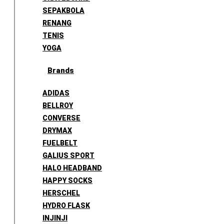
SEPAKBOLA
RENANG
TENIS
YOGA
Brands
ADIDAS
BELLROY
CONVERSE
DRYMAX
FUELBELT
GALIUS SPORT
HALO HEADBAND
HAPPY SOCKS
HERSCHEL
HYDRO FLASK
INJINJI