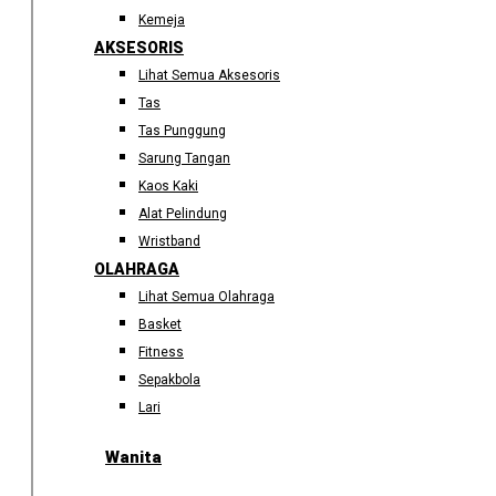
Kemeja
AKSESORIS
Lihat Semua Aksesoris
Tas
Tas Punggung
Sarung Tangan
Kaos Kaki
Alat Pelindung
Wristband
OLAHRAGA
Lihat Semua Olahraga
Basket
Fitness
Sepakbola
Lari
Wanita