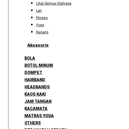
Lihat Semua Olahraga
Lari
Fitness
Yoga
Renang
Aksesoris
BOLA
BOTOL MINUM
DOMPET
HAIRBAND
HEADBANDS
KAOS KAKI
JAM TANGAN
KACAMATA
MATRAS YOGA
OTHERS