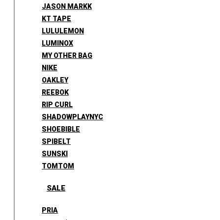
JASON MARKK
KT TAPE
LULULEMON
LUMINOX
MY OTHER BAG
NIKE
OAKLEY
REEBOK
RIP CURL
SHADOWPLAYNYC
SHOEBIBLE
SPIBELT
SUNSKI
TOMTOM
SALE
PRIA