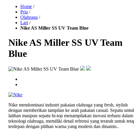
Home
/
Pria
/
Olahraga
/
Lari
/
Nike AS Miller SS UV Team Blue
Nike AS Miller SS UV Team
Blue
Nike mendominasi industri pakaian olahraga yang fresh, stylish
dengan memberikan tampilan ke arah pakaian casual. Sepatu untu
latihan maupun sepatu hi-top menampilakan inovasi terbaru dalam
teknologi olahraga, memiliki detail refrensi yang terarah untuk teta
terdepan dengan pilihan warna yang modern dan dinamis..