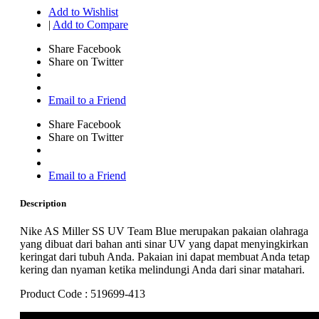
Add to Wishlist
|
Add to Compare
Share Facebook
Share on Twitter
Email to a Friend
Share Facebook
Share on Twitter
Email to a Friend
Description
Nike AS Miller SS UV Team Blue merupakan pakaian olahraga
yang dibuat dari bahan anti sinar UV yang dapat menyingkirkan
keringat dari tubuh Anda. Pakaian ini dapat membuat Anda tetap
kering dan nyaman ketika melindungi Anda dari sinar matahari.
Product Code : 519699-413