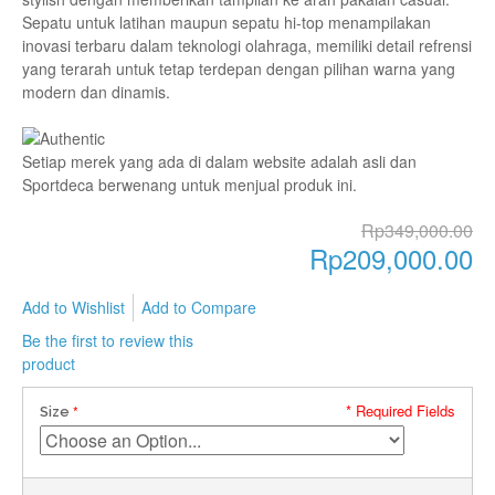
Sepatu untuk latihan maupun sepatu hi-top menampilakan
inovasi terbaru dalam teknologi olahraga, memiliki detail refrensi
yang terarah untuk tetap terdepan dengan pilihan warna yang
modern dan dinamis.
Setiap merek yang ada di dalam website adalah asli dan
Sportdeca berwenang untuk menjual produk ini.
Rp349,000.00
Rp209,000.00
Add to Wishlist
Add to Compare
Be the first to review this
product
* Required Fields
Size