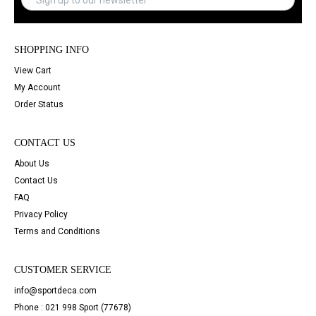
SHOPPING INFO
View Cart
My Account
Order Status
CONTACT US
About Us
Contact Us
FAQ
Privacy Policy
Terms and Conditions
CUSTOMER SERVICE
info@sportdeca.com
Phone : 021 998 Sport (77678)