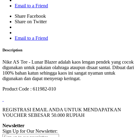
Email to a Friend
Share Facebook
Share on Twitter
Email to a Friend
Description
Nike AS Tee - Lunar Blazer adalah kaos lengan pendek yang cocok
digunakan untuk pakaian olahraga ataupun disaat santai. Dibuat dari
100% bahan katun sehingga kaos ini sangat nyaman untuk
digunakan dan dapat menyerap keringat.
Product Code : 611982-010
REGISTRASI EMAIL ANDA UNTUK MENDAPATKAN
VOUCHER SEBESAR
50.000
RUPIAH
Newsletter
Sign Up for Our Newsletter: