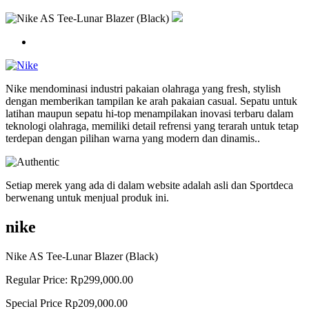
Nike mendominasi industri pakaian olahraga yang fresh, stylish
dengan memberikan tampilan ke arah pakaian casual. Sepatu untuk
latihan maupun sepatu hi-top menampilakan inovasi terbaru dalam
teknologi olahraga, memiliki detail refrensi yang terarah untuk tetap
terdepan dengan pilihan warna yang modern dan dinamis..
Setiap merek yang ada di dalam website adalah asli dan Sportdeca
berwenang untuk menjual produk ini.
nike
Nike AS Tee-Lunar Blazer (Black)
Regular Price:
Rp299,000.00
Special Price
Rp209,000.00