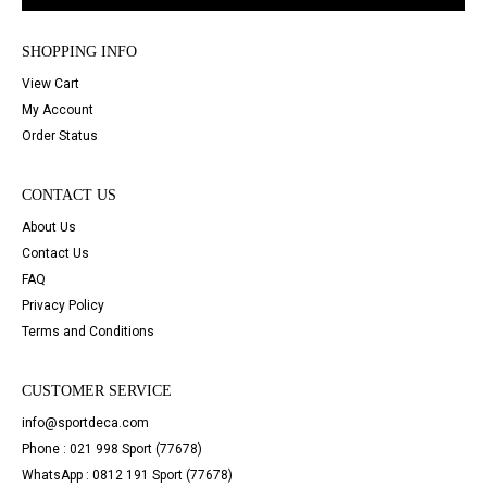
SHOPPING INFO
View Cart
My Account
Order Status
CONTACT US
About Us
Contact Us
FAQ
Privacy Policy
Terms and Conditions
CUSTOMER SERVICE
info@sportdeca.com
Phone : 021 998 Sport (77678)
WhatsApp : 0812 191 Sport (77678)