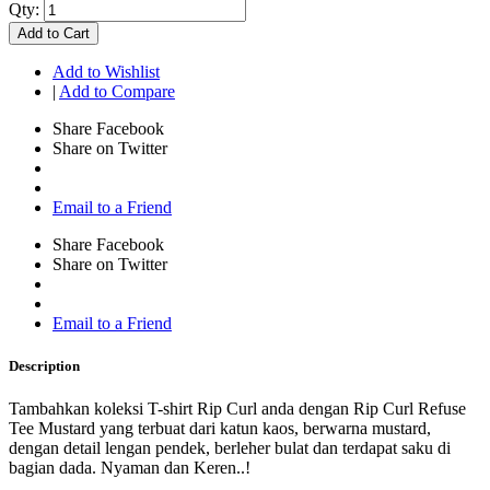
Qty:
Add to Cart
Add to Wishlist
|
Add to Compare
Share Facebook
Share on Twitter
Email to a Friend
Share Facebook
Share on Twitter
Email to a Friend
Description
Tambahkan koleksi T-shirt Rip Curl anda dengan Rip Curl Refuse
Tee Mustard yang terbuat dari katun kaos, berwarna mustard,
dengan detail lengan pendek, berleher bulat dan terdapat saku di
bagian dada. Nyaman dan Keren..!