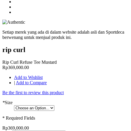
Setiap merek yang ada di dalam website adalah asli dan Sportdeca
berwenang untuk menjual produk ini.
rip curl
Rip Curl Refuse Tee Mustard
Rp369,000.00
Add to Wishlist
|
Add to Compare
Be the first to review this product
*
Size
* Required Fields
Rp369,000.00