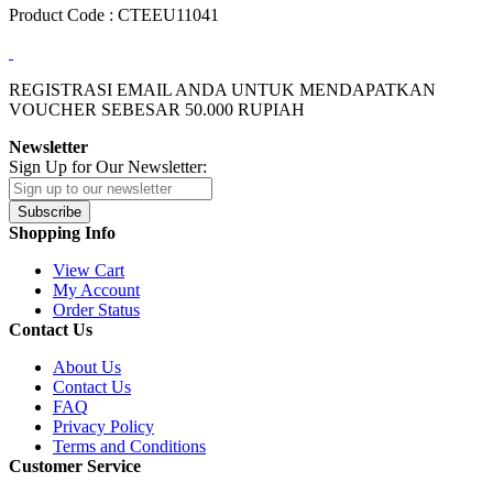
Product Code : CTEEU11041
REGISTRASI EMAIL ANDA UNTUK MENDAPATKAN
VOUCHER SEBESAR
50.000
RUPIAH
Newsletter
Sign Up for Our Newsletter:
Subscribe
Shopping Info
View Cart
My Account
Order Status
Contact Us
About Us
Contact Us
FAQ
Privacy Policy
Terms and Conditions
Customer Service